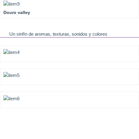
Douro valley
Un sinfín de aromas, texturas, sonidos y colores