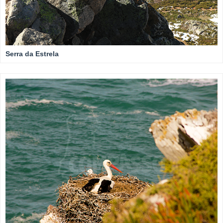
Serra da Estrela