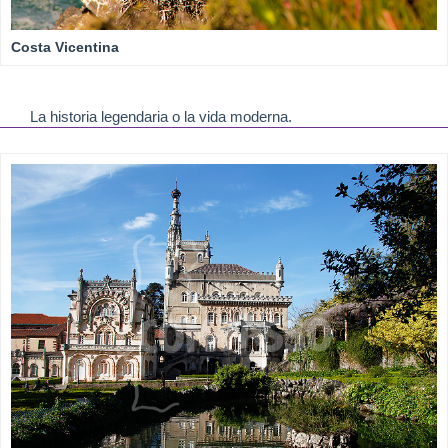
Costa Vicentina
La historia legendaria o la vida moderna.