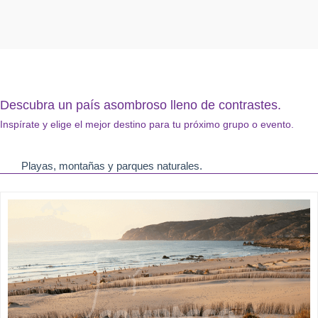
Descubra un país asombroso lleno de contrastes.
Inspírate y elige el mejor destino para tu próximo grupo o evento.
Playas, montañas y parques naturales.