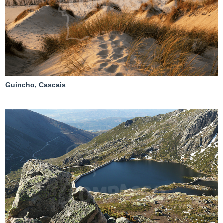
Guincho, Cascais