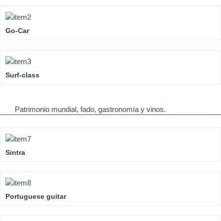
Go-Car
Surf-class
Patrimonio mundial, fado, gastronomía y vinos.
Sintra
Portuguese guitar