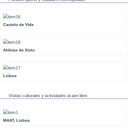
Castelo de Vide
Aldeias de Xisto
Lisboa
Visitas culturales y actividades al aire libre.
MAAT, Lisboa