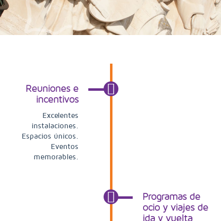
Reuniones e
incentivos
Excelentes
instalaciones.
Espacios únicos.
Eventos
memorables.
Programas de
ocio y viajes de
ida y vuelta