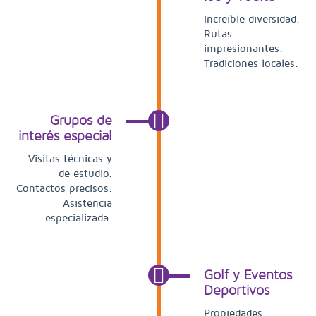
Increíble diversidad.
Rutas
impresionantes.
Tradiciones locales.
Grupos de
interés especial
Visitas técnicas y
de estudio.
Contactos precisos.
Asistencia
especializada.
Golf y Eventos
Deportivos
Propiedades