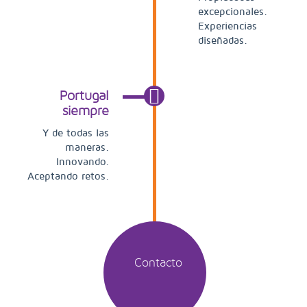
excepcionales.
Experiencias
diseñadas.
Portugal
siempre
Y de todas las
maneras.
Innovando.
Aceptando retos.
Contacto