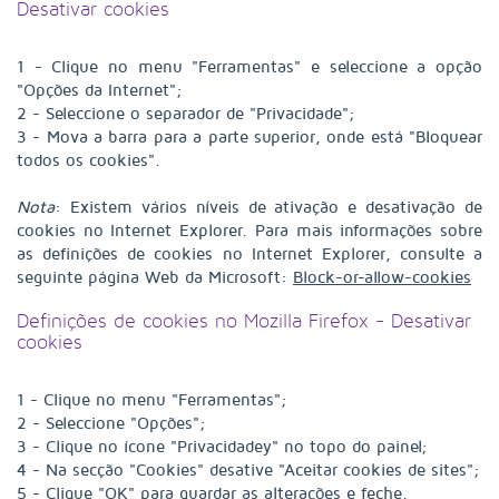
Desativar cookies
1 - Clique no menu "Ferramentas" e seleccione a opção
"Opções da Internet";
2 - Seleccione o separador de "Privacidade";
3 - Mova a barra para a parte superior, onde está "Bloquear
todos os cookies".
Nota
: Existem vários níveis de ativação e desativação de
cookies no Internet Explorer. Para mais informações sobre
as definições de cookies no Internet Explorer, consulte a
seguinte página Web da Microsoft:
Block-or-allow-cookies
Definições de cookies no Mozilla Firefox - Desativar
cookies
1 - Clique no menu "Ferramentas";
2 - Seleccione "Opções";
3 - Clique no ícone "Privacidadey" no topo do painel;
4 - Na secção "Cookies" desative "Aceitar cookies de sites";
5 - Clique "OK" para guardar as alterações e feche.