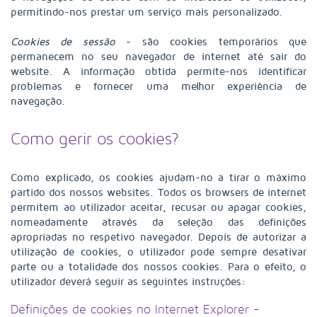
permitindo-nos prestar um serviço mais personalizado.
Cookies de sessão
- são cookies temporários que
permanecem no seu navegador de internet até sair do
website. A informação obtida permite-nos identificar
problemas e fornecer uma melhor experiência de
navegação.
Como gerir os cookies?
Como explicado, os cookies ajudam-no a tirar o máximo
partido dos nossos websites. Todos os browsers de internet
permitem ao utilizador aceitar, recusar ou apagar cookies,
nomeadamente através da seleção das definições
apropriadas no respetivo navegador. Depois de autorizar a
utilização de cookies, o utilizador pode sempre desativar
parte ou a totalidade dos nossos cookies. Para o efeito, o
utilizador deverá seguir as seguintes instruções:
Definições de cookies no Internet Explorer -