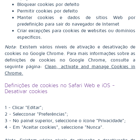
Bloquear cookies por defeito
Permitir cookies por defeito
Manter cookies e dados de sítios Web por
predefinição para sair do navegador de Internet
Criar excepções para cookies de websites ou domínios
específicos.
Nota
: Existem vários níveis de ativação e desativação de
cookies no Google Chrome. Para mais informações sobre as
definições de cookies no Google Chrome, consulte a
seguinte página:
Clean, activate and manage Cookies in
Chrome.
Definições de cookies no Safari Web e iOS -
Desativar cookies
1 - Clicar "Editar";
2 - Selecconar "Preferências";
3 - No painel superior, seleccione o ícone "Privacidade";
4 - Em "Aceitar cookies", seleccione "Nunca".