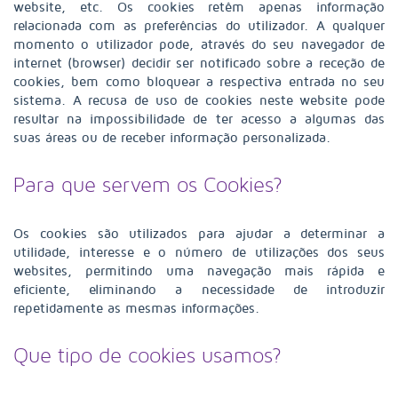
website, etc. Os cookies retêm apenas informação
relacionada com as preferências do utilizador. A qualquer
momento o utilizador pode, através do seu navegador de
internet (browser) decidir ser notificado sobre a receção de
cookies, bem como bloquear a respectiva entrada no seu
sistema. A recusa de uso de cookies neste website pode
resultar na impossibilidade de ter acesso a algumas das
suas áreas ou de receber informação personalizada.
Para que servem os Cookies?
Os cookies são utilizados para ajudar a determinar a
utilidade, interesse e o número de utilizações dos seus
websites, permitindo uma navegação mais rápida e
eficiente, eliminando a necessidade de introduzir
repetidamente as mesmas informações.
Que tipo de cookies usamos?