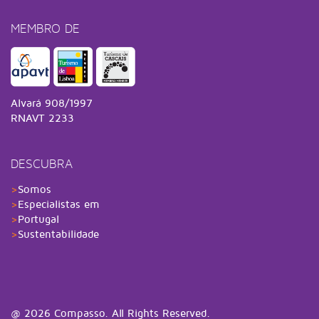
MEMBRO DE
Alvará 908/1997
RNAVT 2233
DESCUBRA
>
Somos
>
Especialistas em
>
Portugal
>
Sustentabilidade
@
2026 Compasso. All Rights Reserved.