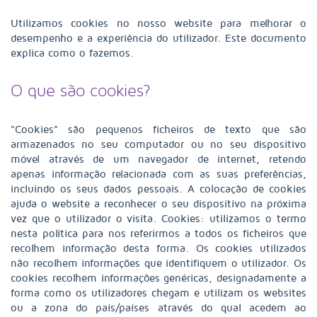
Utilizamos cookies no nosso website para melhorar o
desempenho e a experiência do utilizador. Este documento
explica como o fazemos.
O que são cookies?
"Cookies" são pequenos ficheiros de texto que são
armazenados no seu computador ou no seu dispositivo
móvel através de um navegador de internet, retendo
apenas informação relacionada com as suas preferências,
incluindo os seus dados pessoais. A colocação de cookies
ajuda o website a reconhecer o seu dispositivo na próxima
vez que o utilizador o visita. Cookies: utilizamos o termo
nesta política para nos referirmos a todos os ficheiros que
recolhem informação desta forma. Os cookies utilizados
não recolhem informações que identifiquem o utilizador. Os
cookies recolhem informações genéricas, designadamente a
forma como os utilizadores chegam e utilizam os websites
ou a zona do país/países através do qual acedem ao