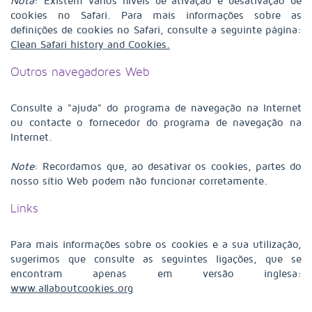
Nota
: Existem vários níveis de ativação e desativação de
cookies no Safari. Para mais informações sobre as
definições de cookies no Safari, consulte a seguinte página:
Clean Safari history and Cookies.
Outros navegadores Web
Consulte a "ajuda" do programa de navegação na Internet
ou contacte o fornecedor do programa de navegação na
Internet.
Note
: Recordamos que, ao desativar os cookies, partes do
nosso sítio Web podem não funcionar corretamente.
Links
Para mais informações sobre os cookies e a sua utilização,
sugerimos que consulte as seguintes ligações, que se
encontram apenas em versão inglesa:
www.allaboutcookies.org