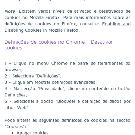
Nota
: Existem vários níveis de ativação e desativação de
cookies no Mozilla Firefox. Para mais informações sobre as
definições de cookies no Firefox, consulte:
Enabling and
Disabling Cookies in Mozilla Firefox.
Definições de cookies no Chrome - Desativar
cookies
1 - Clique no menu Chrome na barra de ferramentas do
browser;
2 - Seleccione "Definições";
3 - Clique em Mostrar definições avançadas;
4 - Na secção "Privacidade", clique no conteúdo do botão
Definições;
5 - Selecionar a opção "Bloquear a definição de dados por
sítios Web".
Pode alterar as seguintes definições de cookies na secção
"Cookies":
Apagar cookies