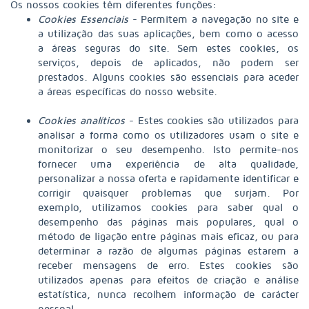
Os nossos cookies têm diferentes funções:
Cookies Essenciais
- Permitem a navegação no site e
a utilização das suas aplicações, bem como o acesso
a áreas seguras do site. Sem estes cookies, os
serviços, depois de aplicados, não podem ser
prestados. Alguns cookies são essenciais para aceder
a áreas específicas do nosso website.
Cookies analíticos
- Estes cookies são utilizados para
analisar a forma como os utilizadores usam o site e
monitorizar o seu desempenho. Isto permite-nos
fornecer uma experiência de alta qualidade,
personalizar a nossa oferta e rapidamente identificar e
corrigir quaisquer problemas que surjam. Por
exemplo, utilizamos cookies para saber qual o
desempenho das páginas mais populares, qual o
método de ligação entre páginas mais eficaz, ou para
determinar a razão de algumas páginas estarem a
receber mensagens de erro. Estes cookies são
utilizados apenas para efeitos de criação e análise
estatística, nunca recolhem informação de carácter
pessoal.