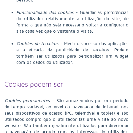
Funcionalidade dos cookies
- Guardar as preferências
do utilizador relativamente à utilização do site, de
forma a que não seja necessário voltar a configurar o
site cada vez que o visitante o visita.
Cookies de terceiros
- Medir o sucesso das aplicações
e a eficácia da publicidade de terceiros. Podem
também ser utilizados para personalizar um widget
com os dados do utilizador.
Cookies podem ser
Cookies permanentes
- São armazenados por um período
de tempo variável, ao nível do navegador de internet nos
seus dispositivos de acesso (PC, telemóvel e tablet) e são
utilizados sempre que o utilizador faz uma visita ao novo
website. São também geralmente utilizados para direcionar
a navegação de acordo com os interesses do utilizador,